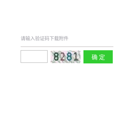
请输入验证码下载附件