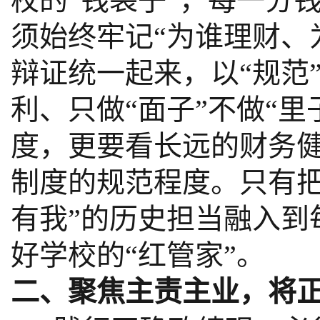
校的“钱袋子”，每一分
须始终牢记“为谁理财、为
辩证统一起来，以“规范
利、只做“面子”不做“
度，更要看长远的财务
制度的规范程度。只有把
有我”的历史担当融入到
好学校的“红管家”。
二、聚焦主责主业，将