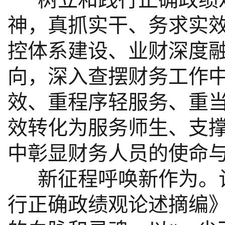
神，真抓实干、务求实
控体系建设、业财深度
向，深入查摆财务工作
效、重程序轻服务、重
效转化为服务师生、支
中彰显财务人员的使命
新征程呼唤新作为。让
行正确政绩观论述摘编