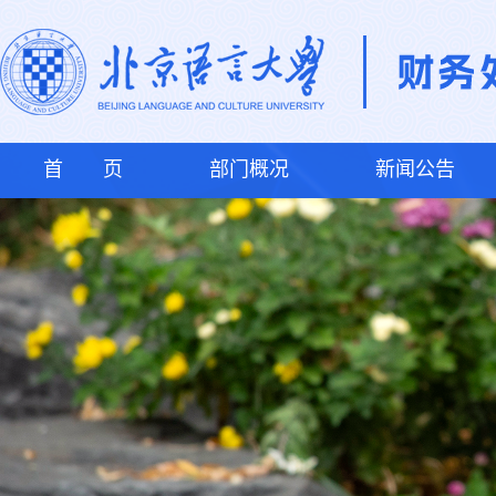
首 页
部门概况
新闻公告