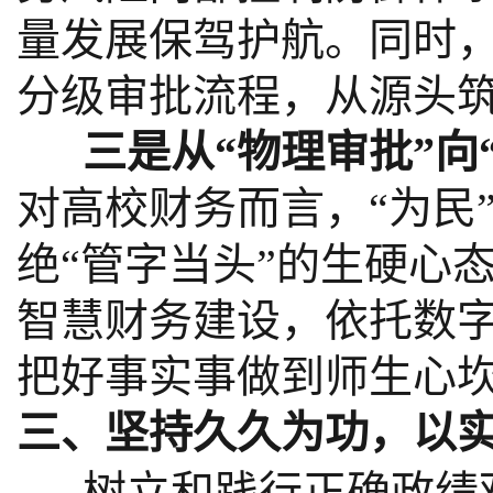
量发展保驾护航。同时
分级审批流程，从源头
三是从“物理审批”向“
对高校财务而言，“为民
绝“管字当头”的生硬心
智慧财务建设，依托数字
把好事实事做到师生心
三、坚持久久为功，以
树立和践行正确政绩观