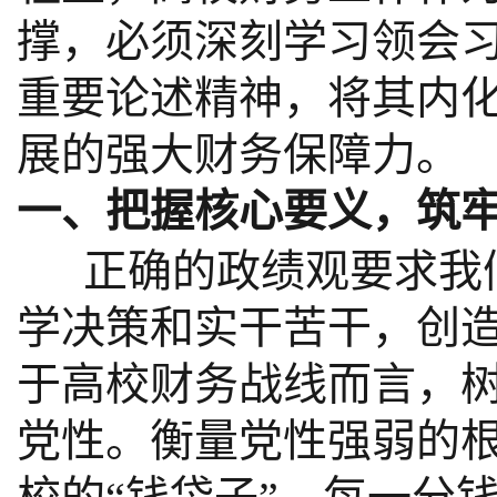
撑，必须深刻学习领会
重要论述精神，将其内
展的强大财务保障力。
一、把握核心要义，筑
正确的政绩观要求我们
学决策和实干苦干，创
于高校财务战线而言，
党性。衡量党性强弱的