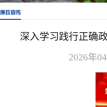
廉政宣传
深入学习践行正确政
2026年04