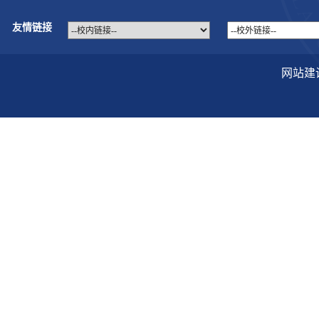
友情链接
网站建