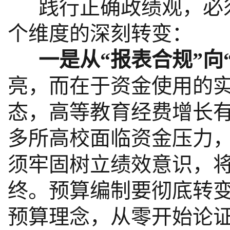
践行正确政绩观，必须
个维度的深刻转变：
一是从“报表合规”向“
亮，而在于资金使用的
态，高等教育经费增长
多所高校面临资金压力，
须牢固树立绩效意识，将
终。预算编制要彻底转变
预算理念，从零开始论