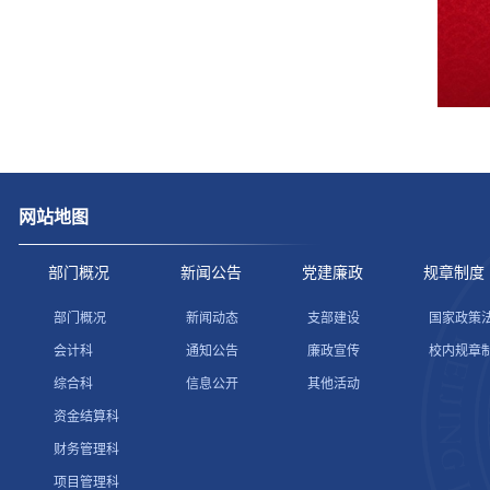
网站地图
部门概况
新闻公告
党建廉政
规章制度
部门概况
新闻动态
支部建设
国家政策
会计科
通知公告
廉政宣传
校内规章
综合科
信息公开
其他活动
资金结算科
财务管理科
项目管理科