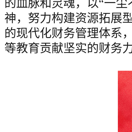
的血脉和灵魂，以“一尘
神，努力构建资源拓展
的现代化财务管理体系
等教育贡献坚实的财务