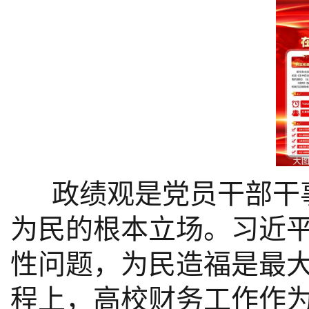
政绩观是党员干部干事
为民的根本立场。习近
性问题，为民造福是最
程上，高校财务工作作