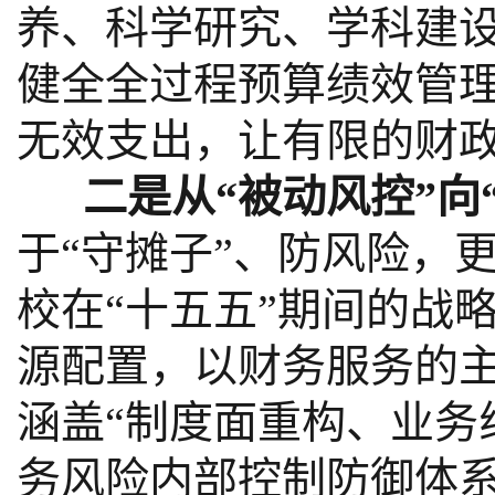
养、科学研究、学科建设
健全全过程预算绩效管
无效支出，让有限的财
二是从“被动风控”向“
于“守摊子”、防风险，
校在“十五五”期间的战
源配置，以财务服务的
涵盖“制度面重构、业务
务风险内部控制防御体