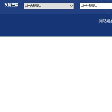
友情链接
网站建