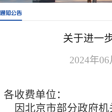
通知公告
关于进一
2024年06
各收费单位：
因北京市部分政府机