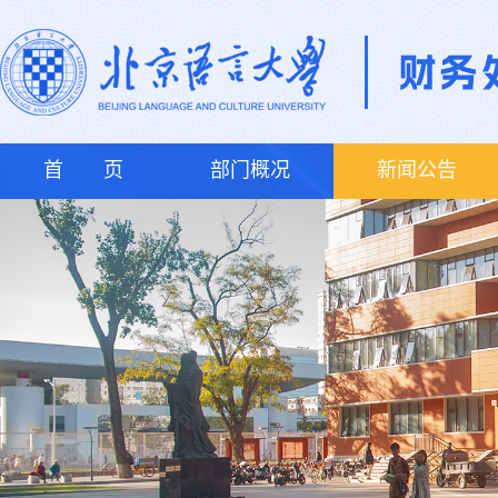
首 页
部门概况
新闻公告