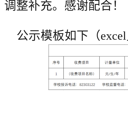
调整补充。感谢配合！
公示模板如下（exce