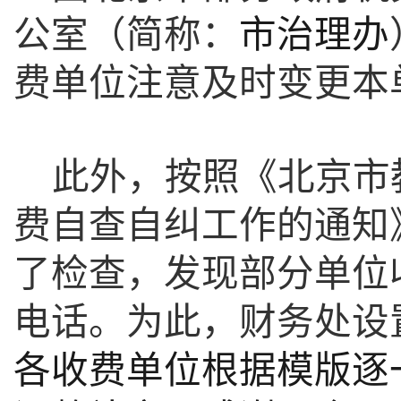
公室（简称：
市治理办
费单位注意及时变更本
此外，按照《北京市
费自查自纠工作的通知
了检查，发现部分单位
电话。为此，财务处设
各收费单位根据模版逐